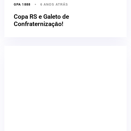
GPA 1888
6 ANOS ATRÁS
Copa RS e Galeto de
Confraternizaçāo!