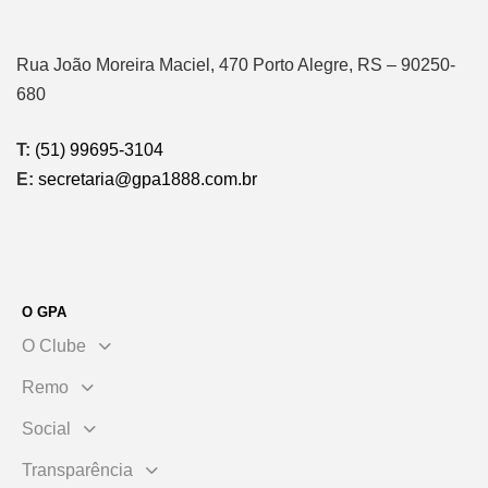
Rua João Moreira Maciel, 470 Porto Alegre, RS – 90250-
680
T:
(51) 99695-3104
E:
secretaria@gpa1888.com.br
O GPA
O Clube
Remo
Social
Transparência