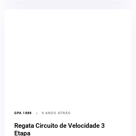
GPA 1888
6 ANOS ATRÁS
Regata Circuito de Velocidade 3
Etapa