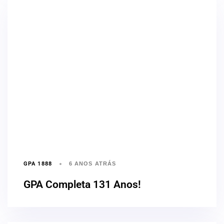
GPA 1888
6 ANOS ATRÁS
GPA Completa 131 Anos!