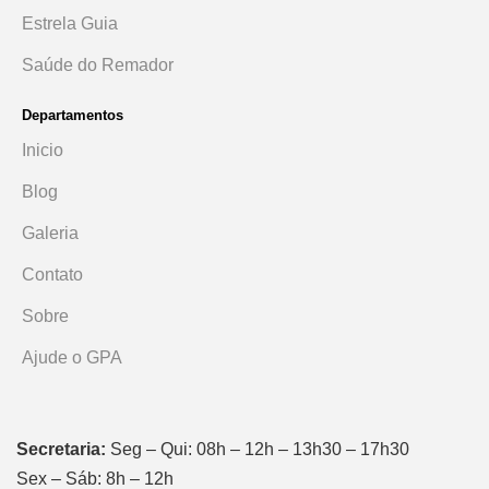
Estrela Guia
Saúde do Remador
Departamentos
Inicio
Blog
Galeria
Contato
Sobre
Ajude o GPA
Secretaria:
Seg – Qui: 08h – 12h – 13h30 – 17h30
Sex – Sáb: 8h – 12h