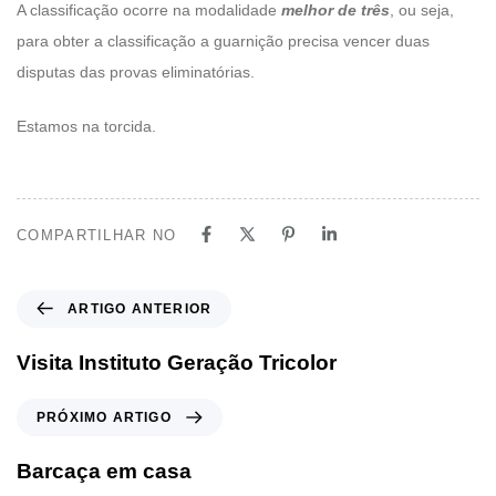
A classificação ocorre na modalidade
melhor de três
, ou seja,
para obter a classificação a guarnição precisa vencer duas
disputas das provas eliminatórias.
Estamos na torcida.
COMPARTILHAR NO
ARTIGO ANTERIOR
Visita Instituto Geração Tricolor
PRÓXIMO ARTIGO
Barcaça em casa