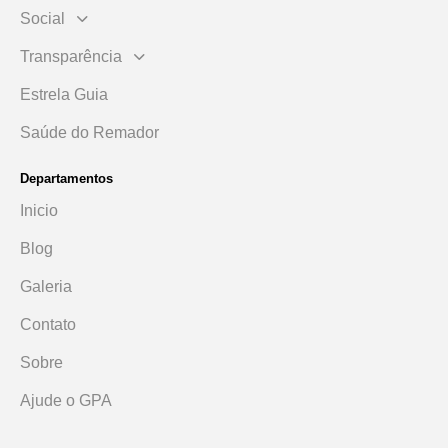
Social
Transparência
Estrela Guia
Saúde do Remador
Departamentos
Inicio
Blog
Galeria
Contato
Sobre
Ajude o GPA