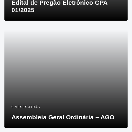
Edital de Pregão Eletrônico GPA
01/2025
9 MESES ATRÁS
Assembleia Geral Ordinária – AGO