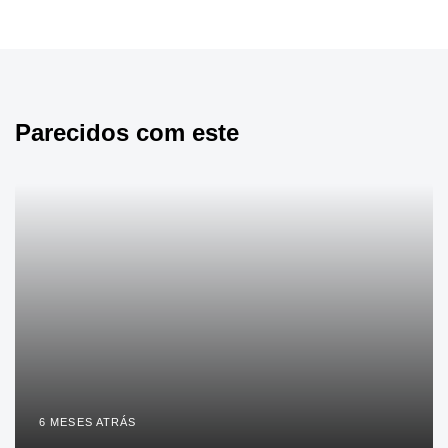
6 MESES ATRÁS