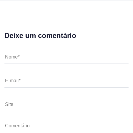
Deixe um comentário