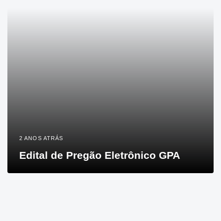
2 ANOS ATRÁS
Edital de Pregão Eletrônico GPA