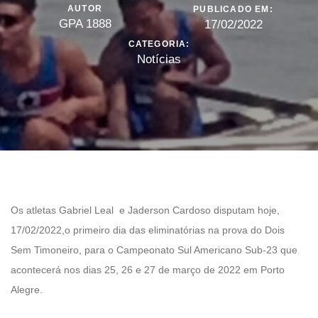
AUTOR
PUBLICADO EM:
GPA 1888
17/02/2022
CATEGORIA:
Notícias
Os atletas Gabriel Leal e Jaderson Cardoso disputam hoje,
17/02/2022,o primeiro dia das eliminatórias na prova do Dois
Sem Timoneiro, para o Campeonato Sul Americano Sub-23 que
acontecerá nos dias 25, 26 e 27 de março de 2022 em Porto
Alegre.